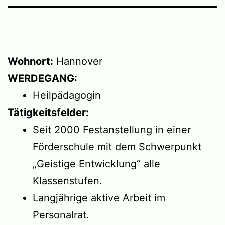
Wohnort:
Hannover
WERDEGANG:
Heilpädagogin
Tätigkeitsfelder:
Seit 2000 Festanstellung in einer
Förderschule mit dem Schwerpunkt
„Geistige Entwicklung“ alle
Klassenstufen.
Langjährige aktive Arbeit im
Personalrat.