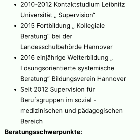
2010-2012 Kontaktstudium Leibnitz
Universität „ Supervision“
2015 Fortbildung „ Kollegiale
Beratung“ bei der
Landesschulbehörde Hannover
2016 einjährige Weiterbildung „
Lösungsorientierte systemische
Beratung“ Bildungsverein Hannover
Seit 2012 Supervision für
Berufsgruppen im sozial -
medizinischen und pädagogischen
Bereich
Beratungsschwerpunkte: