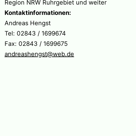
Region NRW Ruhrgebiet und weiter
Kontaktinformationen:
Andreas Hengst
Tel: 02843 / 1699674
Fax: 02843 / 1699675
andreashengst@web.de