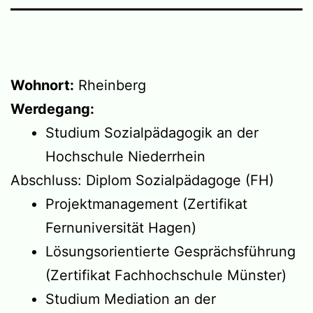
Wohnort:
Rheinberg
Werdegang:
Studium Sozialpädagogik an der
Hochschule Niederrhein
Abschluss: Diplom Sozialpädagoge (FH)
Projektmanagement (Zertifikat
Fernuniversität Hagen)
Lösungsorientierte Gesprächsführung
(Zertifikat Fachhochschule Münster)
Studium Mediation an der