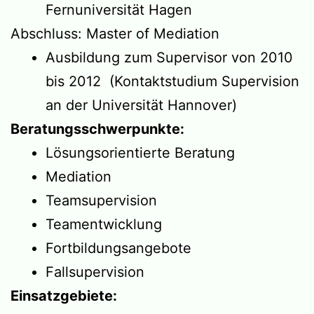
Fernuniversität Hagen
Abschluss: Master of Mediation
Ausbildung zum Supervisor von 2010
bis 2012 (Kontaktstudium Supervision
an der Universität Hannover)
Beratungsschwerpunkte:
Lösungsorientierte Beratung
Mediation
Teamsupervision
Teamentwicklung
Fortbildungsangebote
Fallsupervision
Einsatzgebiete: